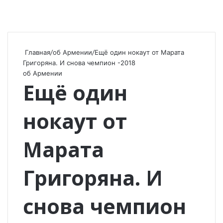
Главная
/
об Армении
/
Ещё один нокаут от Марата
Григоряна. И снова чемпион -2018
об Армении
Ещё один
нокаут от
Марата
Григоряна. И
снова чемпион