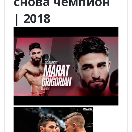
снова чемпион
| 2018