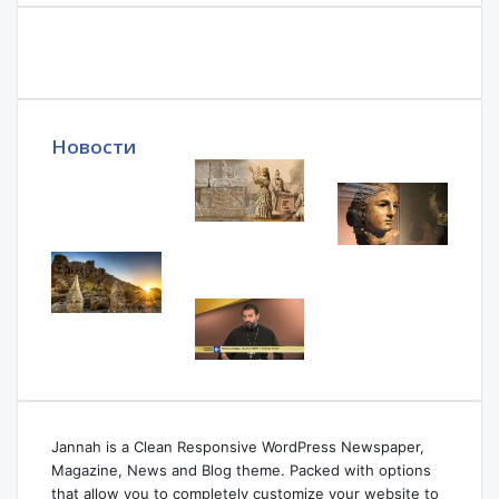
Новости
Jannah is a Clean Responsive WordPress Newspaper,
Magazine, News and Blog theme. Packed with options
that allow you to completely customize your website to