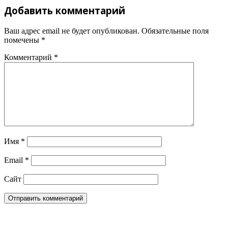
Добавить комментарий
Ваш адрес email не будет опубликован.
Обязательные поля
помечены
*
Комментарий
*
Имя
*
Email
*
Сайт