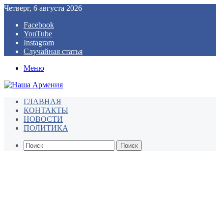
Четверг, 6 августа 2026
Facebook
YouTube
Instagram
Случайная статья
Меню
ГЛАВНАЯ
КОНТАКТЫ
НОВОСТИ
ПОЛИТИКА
Поиск