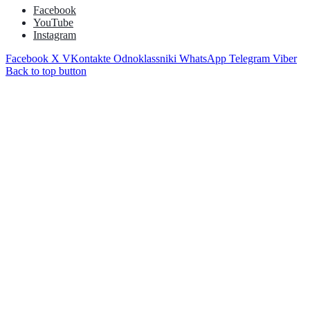
Facebook
YouTube
Instagram
Facebook
X
VKontakte
Odnoklassniki
WhatsApp
Telegram
Viber
Back to top button