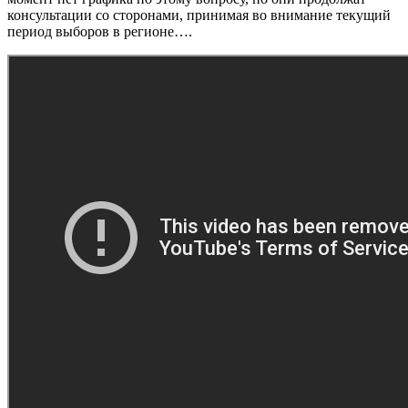
консультации со сторонами, принимая во внимание текущий
период выборов в регионе….