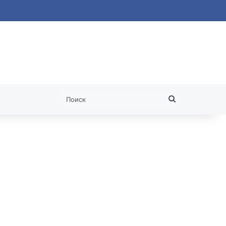
 статья
Поиск