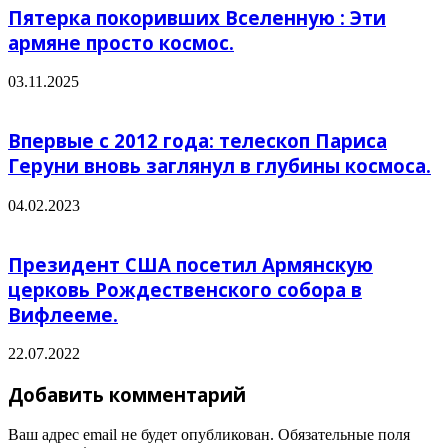
Пятерка покоривших Вселенную : Эти
армяне просто космос.
03.11.2025
Впервые с 2012 года: телескоп Париса
Геруни вновь заглянул в глубины космоса.
04.02.2023
Президент США посетил Армянскую
церковь Рождественского собора в
Вифлееме.
22.07.2022
Добавить комментарий
Ваш адрес email не будет опубликован.
Обязательные поля