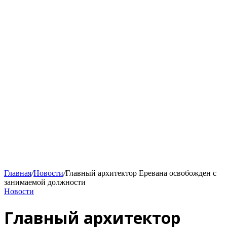
Главная
/
Новости
/
Главный архитектор Еревана освобожден с
занимаемой должности
Новости
Главный архитектор