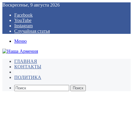
Воскресенье, 9 августа 2026
Facebook
YouTube
Instagram
Случайная статья
Меню
ГЛАВНАЯ
КОНТАКТЫ
НОВОСТИ
ПОЛИТИКА
Поиск