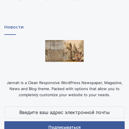
Новости
Jannah is a Clean Responsive WordPress Newspaper, Magazine,
News and Blog theme. Packed with options that allow you to
completely customize your website to your needs.
Введите
ваш
адрес
электронной