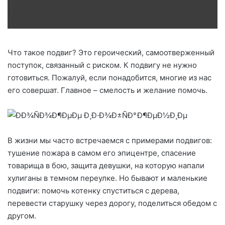
Что такое подвиг? Это героический, самоотверженный
поступок, связанный с риском. К подвигу не нужно
готовиться. Пожалуй, если понадобится, многие из нас
его совершат. Главное – смелость и желание помочь.
В жизни мы часто встречаемся с примерами подвигов:
тушение пожара в самом его эпицентре, спасение
товарища в бою, защита девушки, на которую напали
хулиганы в темном переулке. Но бывают и маленькие
подвиги: помочь котенку спуститься с дерева,
перевести старушку через дорогу, поделиться обедом с
другом.