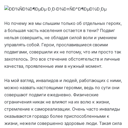
Но почему же мы слышим только об отдельных героях,
а большая часть населения остается в тени? Подвиг
нельзя совершить, не обладая силой воли и умением
управлять собой. Герои, прославившиеся своими
подвигами, совершили их не потому, что им просто так
захотелось. Это все стечение обстоятельств и личные
качества, проявленные ими в нужный момент.
На мой взгляд, инвалидов и людей, работающих с ними,
можно назвать настоящими героями, ведь по сути они
совершают подвиги ежедневно. Физические
ограничения никак не влияют на их волю к жизни,
стремление к самореализации. Очень часто инвалиды
оказываются гораздо более приспособленными к
жизни, нежели совершенно здоровые люди. Такая сила