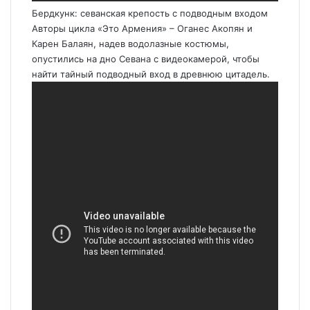
Бердкунк: севанская крепость с подводным входом
Авторы цикла «Это Армения» – Оганес Акопян и
Карен Балаян, надев водолазные костюмы,
опустились на дно Севана с видеокамерой, чтобы
найти тайный подводный вход в древнюю цитадель.