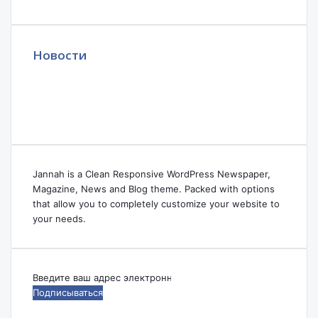
Новости
Jannah is a Clean Responsive WordPress Newspaper,
Magazine, News and Blog theme. Packed with options
that allow you to completely customize your website to
your needs.
Введите
ваш
адрес