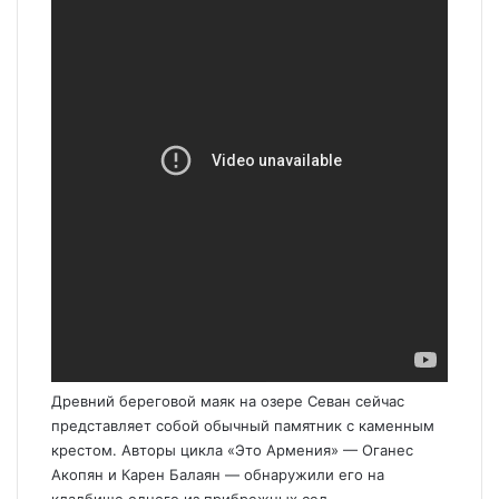
Древний береговой маяк на озере Севан сейчас
представляет собой обычный памятник с каменным
крестом. Авторы цикла «Это Армения» — Оганес
Акопян и Карен Балаян — обнаружили его на