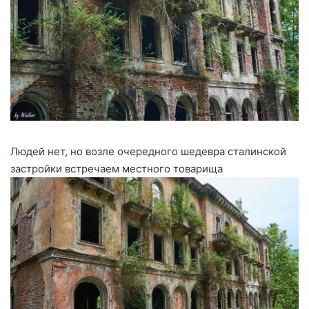
Людей нет, но возле очередного шедевра сталинской
застройки встречаем местного товарища