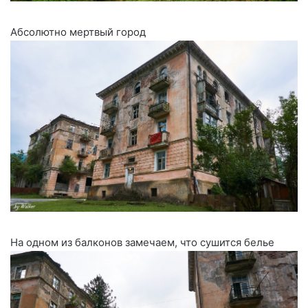
Абсолютно мертвый город
На одном из балконов замечаем, что сушится белье