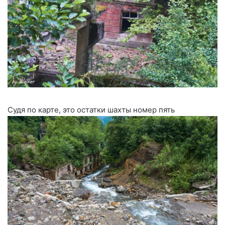
Судя по карте, это остатки шахты номер пять