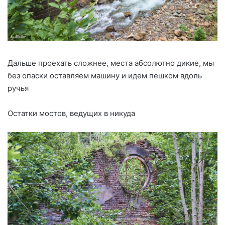
Дальше проехать сложнее, места абсолютно дикие, мы
без опаски оставляем машину и идем пешком вдоль
ручья
Остатки мостов, ведущих в никуда