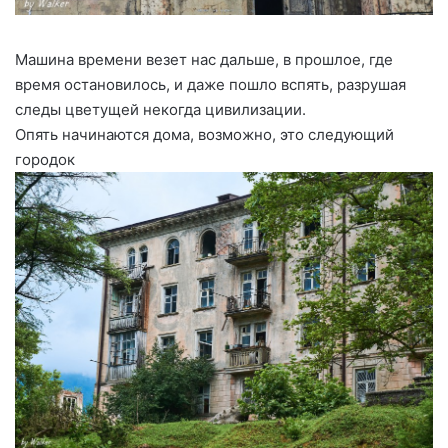
Машина времени везет нас дальше, в прошлое, где
время остановилось, и даже пошло вспять, разрушая
следы цветущей некогда цивилизации.
Опять начинаются дома, возможно, это следующий
городок