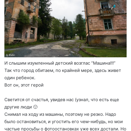
И слышим изумленный детский возглас “Машина!!!”
Так что город обитаем, по крайней мере, здесь живет
один ребенок.
Вот он, этот герой
Светится от счастья, увидев нас (узнал, что есть еще
другие люди 🙂
Снимал на ходу из машины, поэтому не резко. Надо
было остановиться, и угостить его чем-нибудь, но мои
частые просьбы о фотоостановках уже всех достали. Но