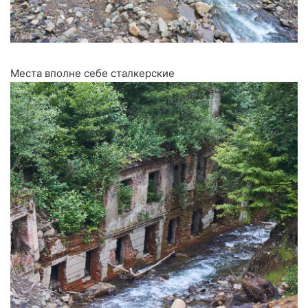
Места вполне себе сталкерские