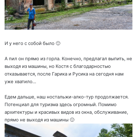
И у него с собой было 🙂
А пил он прямо из горла. Конечно, предлагал выпить, не
выходя из машины, но Костя с благодарностью
отказывается, после Гарика и Русика на сегодня нам
уже хватило…
Едем дальше, наш ностальжи-алко-тур продолжается.
Потенциал для туризма здесь огромный. Помимо
архитектуры и красивых видов из окна, обслуживание,
прямо не выходя из машины 🙂