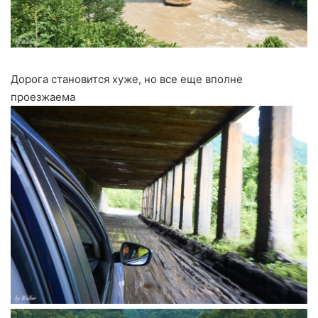
Дорога становится хуже, но все еще вполне
проезжаема