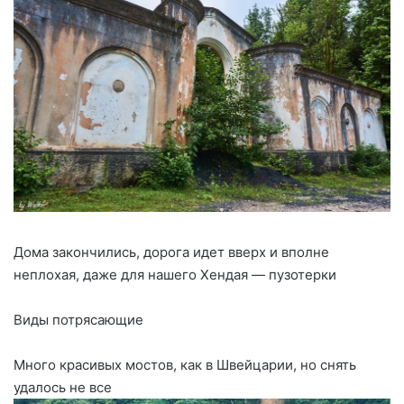
Дома закончились, дорога идет вверх и вполне
неплохая, даже для нашего Хендая — пузотерки
Виды потрясающие
Много красивых мостов, как в Швейцарии, но снять
удалось не все