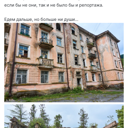
если бы не они, так и не было бы и репортажа.
Едем дальше, но больше ни души…