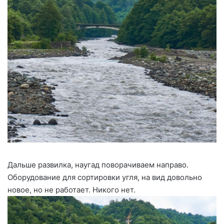
Дальше развилка, наугад поворачиваем направо.
Оборудование для сортировки угля, на вид довольно
новое, но не работает. Никого нет.