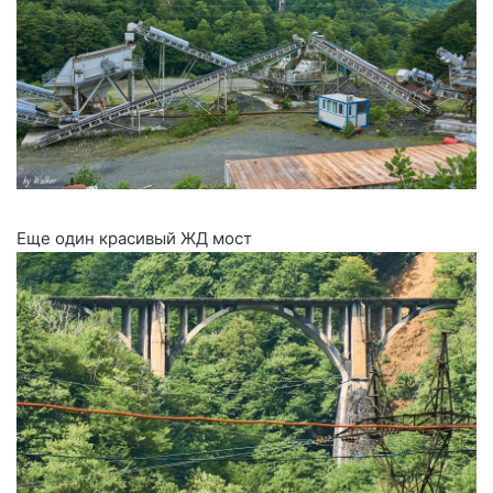
Еще один красивый ЖД мост