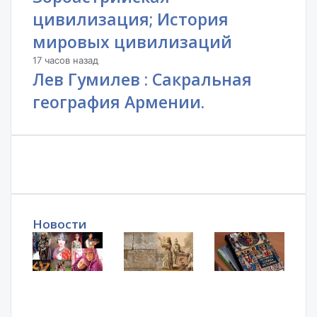
цивилизация; История
мировых цивилизаций
17 часов назад
Лев Гумилев : Сакральная
география Армении.
Новости