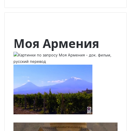
Моя Армения