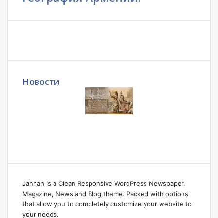
Новости
Jannah is a Clean Responsive WordPress Newspaper,
Magazine, News and Blog theme. Packed with options
that allow you to completely customize your website to
your needs.