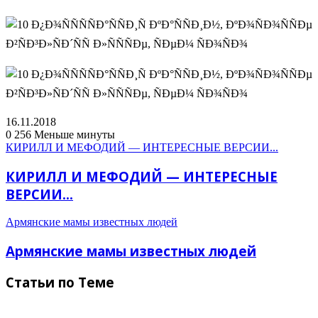
16.11.2018
0
256
Меньше минуты
КИРИЛЛ И МЕФОДИЙ — ИНТЕРЕСНЫЕ ВЕРСИИ...
КИРИЛЛ И МЕФОДИЙ — ИНТЕРЕСНЫЕ
ВЕРСИИ...
Армянские мамы известных людей
Армянские мамы известных людей
Статьи по Теме