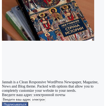
Jannah is a Clean Responsive WordPress Newspaper, Magazine,
News and Blog theme. Packed with options that allow you to
completely customize your website to your needs.
Введите ваш адрес электронной почты