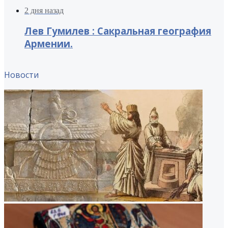
2 дня назад
Лев Гумилев : Сакральная география
Армении.
Новости