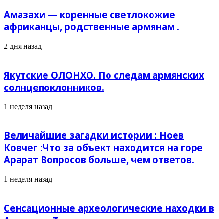
Амазахи — коренные светлокожие
африканцы, родственные армянам .
2 дня назад
Якутские ОЛОНХО. По следам армянских
солнцепоклонников.
1 неделя назад
Величайшие загадки истории : Ноев
Ковчег :Что за объект находится на горе
Арарат Вопросов больше, чем ответов.
1 неделя назад
Сенсационные археологические находки в