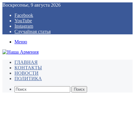
Воскресенье, 9 августа 2026
Facebook
YouTube
Instagram
Случайная статья
Меню
ГЛАВНАЯ
КОНТАКТЫ
НОВОСТИ
ПОЛИТИКА
Поиск