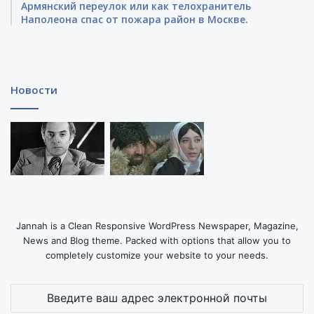
Армянский переулок или как телохранитель
Наполеона спас от пожара район в Москве.
Новости
Jannah is a Clean Responsive WordPress Newspaper, Magazine,
News and Blog theme. Packed with options that allow you to
completely customize your website to your needs.
Введите
ваш