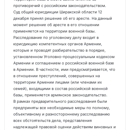
противоречий с российским законодательством.
Суд общей юрисдикции Ширакской области 12
декабря принял решение об его аресте. На данный
момент решение об аресте в его отношении
применяется на территории военной базы.
Расследование по уголовному делу входит в
юрисдикцию компетентных органов Армении,
которые и проводят разбирательство в порядке,
установленном Уголовно-процессуальным кодексом
Армении и соглашением о российской военной базе
в Армении. В частности, ими предусматривается, что
в отношении преступлений, совершенных на
территории Армении лицами (или членами их
семей), входящими в состав российской военной
базы, применяется армянское законодательство.
В рамках предварительного расследования были
предприняты все необходимые меры по полному,
объективному и разностороннему расследованию
всех обстоятельств дела, представления
надлежащей правовой оценки действиям виновных и