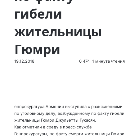
гибели
жительницы
Гюмри
19.12.2018
0
474
1 минута чтения
енпрокуратура Армении выступила с разъяснениями
по уголовному делу, возбужденному по факту гибели
жительницы Гюмри Джульетты Гукасян.
Как отметили в среду в пресс-службе
Генпрокуратуры, по факту смерти жительницы Гюмри