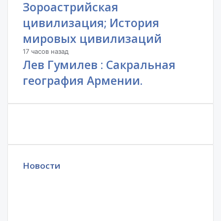
Зороастрийская
цивилизация; История
мировых цивилизаций
17 часов назад
Лев Гумилев : Сакральная
география Армении.
Новости