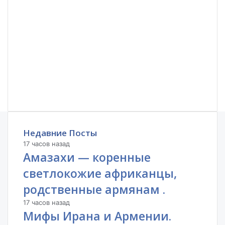
Недавние Посты
17 часов назад
Амазахи — коренные
светлокожие африканцы,
родственные армянам .
17 часов назад
Мифы Ирана и Армении.