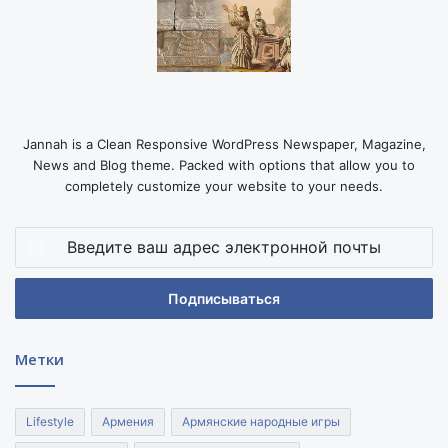
Jannah is a Clean Responsive WordPress Newspaper, Magazine,
News and Blog theme. Packed with options that allow you to
completely customize your website to your needs.
Введите
ваш
адрес
электронной
почты
Метки
Lifestyle
Армения
Армянские народные игры