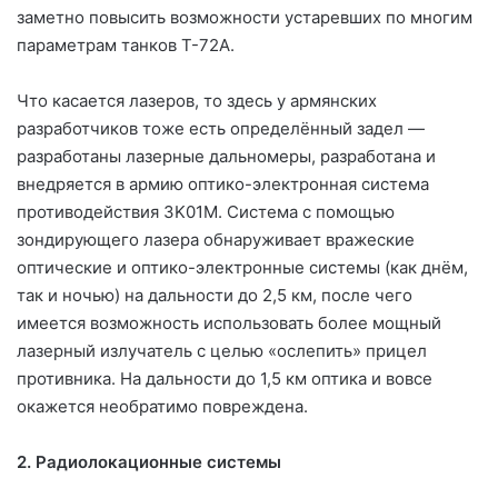
заметно повысить возможности устаревших по многим
параметрам танков Т-72А.
Что касается лазеров, то здесь у армянских
разработчиков тоже есть определённый задел —
разработаны лазерные дальномеры, разработана и
внедряется в армию оптико-электронная система
противодействия 3K01M. Система с помощью
зондирующего лазера обнаруживает вражеские
оптические и оптико-электронные системы (как днём,
так и ночью) на дальности до 2,5 км, после чего
имеется возможность использовать более мощный
лазерный излучатель с целью «ослепить» прицел
противника. На дальности до 1,5 км оптика и вовсе
окажется необратимо повреждена.
2. Радиолокационные системы