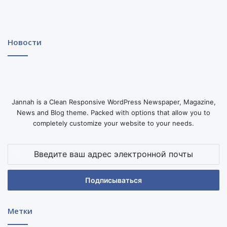
Новости
Jannah is a Clean Responsive WordPress Newspaper, Magazine,
News and Blog theme. Packed with options that allow you to
completely customize your website to your needs.
Введите
ваш
адрес
электронной
почты
Метки