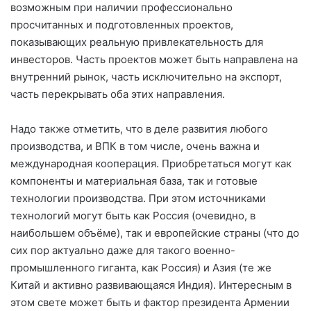
возможным при наличии профессионально
просчитанных и подготовленных проектов,
показывающих реальную привлекательность для
инвесторов. Часть проектов может быть направлена на
внутренний рынок, часть исключительно на экспорт,
часть перекрывать оба этих направления.
Надо также отметить, что в деле развития любого
производства, и ВПК в том числе, очень важна и
международная кооперация. Приобретаться могут как
компоненты и материальная база, так и готовые
технологии производства. При этом источниками
технологий могут быть как Россия (очевидно, в
наибольшем объёме), так и европейские страны (что до
сих пор актуально даже для такого военно-
промышленного гиганта, как Россия) и Азия (те же
Китай и активно развивающаяся Индия). Интересным в
этом свете может быть и фактор президента Армении