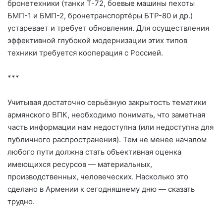
бронетехники (танки Т-72, боевые машины пехоты
БМП-1 и БМП-2, бронетранспортёры БТР-80 и др.)
устаревает и требует обновления. Для осуществления
эффективной глубокой модернизации этих типов
техники требуется кооперация с Россией.
***
Учитывая достаточно серьёзную закрытость тематики
армянского ВПК, необходимо понимать, что заметная
часть информации нам недоступна (или недоступна для
публичного распространения). Тем не менее началом
любого пути должна стать объективная оценка
имеющихся ресурсов — материальных,
производственных, человеческих. Насколько это
сделано в Армении к сегодняшнему дню — сказать
трудно.