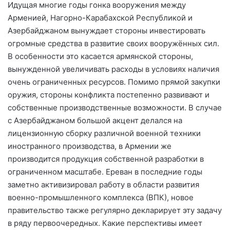
Идущая многие годы гонка вооружения между
Арменией, Нагорно-Карабахской Республикой и
Азербайджаном вынуждает стороны инвестировать
огромные средства в развитие своих вооружённых сил.
В особенности это касается армянской стороны,
вынужденной увеличивать расходы в условиях наличия
очень ограниченных ресурсов. Помимо прямой закупки
оружия, стороны конфликта постепенно развивают и
собственные производственные возможности. В случае
с Азербайджаном большой акцент делался на
лицензионную сборку различной военной техники
иностранного производства, в Армении же
производится продукция собственной разработки в
ограниченном масштабе. Ереван в последние годы
заметно активизировал работу в области развития
военно-промышленного комплекса (ВПК), новое
правительство также регулярно декларирует эту задачу
в ряду первоочередных. Какие перспективы имеет