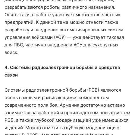
разрабатываются роботы различного назначения.
Опять-таки, в работе участвует множество частных
предприятий. К данной теме можно отнести также
разработку и внедрение автоматизированных систем
управления войсками (АСУ) — уже действует таковая
для ПВО, частично внедрена и АСУ для сухопутных
войск.
4. Системы радиоэлектронной борьбы и средства
связи
Системы радиоэлектронной борьбы (РЭБ) являются
очень важным и развивающимся компонентом
современного поля боя. Армения достаточно активно
занимается разработкой и производством новых систем
РЭБ, а также глубокой модернизацией уже имеющихся
изделий. Можно отметить глубокую модернизацию