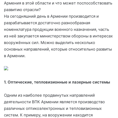
Армения в этой области и что может поспособствовать
развитию отрасли?
На сегодняшний день в Армении производится и
разрабатывается достаточно разнообразная
номенклатура продукции военного назначения, часть
из неё закупается министерством обороны в интересах
вооружённых сил. Можно выделить несколько
основных направлений, которые относительно развиты
в Армении.
1. Оптические, тепловизионные и лазерные системы
Одним из наиболее продвинутых направлений
деятельности ВПК Армении является производство
различных оптикоэлектронных и тепловизионных
систем. К примеру, на вооружении находится