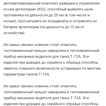
автоматизированный комплекс разведки и управления
огнем артиллерии 2K02, способный выявлять цели
противника на дальности до 20 км (в том числе и
ночью), просчитывать их координаты и отправлять их
батарее артиллерии (на дальность до 12 км от
устройства).
Из самых свежих новинок стоит отметить
тепловизионный прицел наводчика и тепловизионный
прибор механика-водителя для танка Т-72А. Эти
изделия при доводке до серийного образца способны
заметно повысить возможности устаревших по многим
параметрам танков Т-72А.
Из самых свежих новинок стоит отметить
тепловизионный прицел наводчика и тепловизионный
прибор механика-водителя для танка Т-72А. Эти
изделия при доводке до серийного образца способны