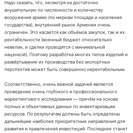
Надо сказать, что, несмотря на достаточно
внушительную по численности и количеству
вооружения армию (по меркам площади и населения
государства), внутренний рынок Армении очень
ограничен. Это касается как объёмов закупок, так и их
рентабельности (военный бюджет относительно
невелик, и сделки проводятся с минимальной
наценкой). Поэтому разработка многих типов изделий и
развёртывание их производства без экспортных
перспектив может быть совершенно нерентабельным.
Соответственно, очень важной задачей является
проведение очень глубокого и профессионального
маркетингового исследования — причём на основе
полных и объективных данных по инвентаризации
ресурсов. По результатам должны быть определены
дальнейшие наиболее приоритетные направления для
развития и привлечения инвестиций. Последнее станет