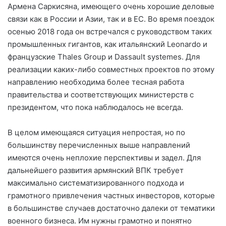
Армена Саркисяна, имеющего очень хорошие деловые
связи как в России и Азии, так и в ЕС. Во время поездок
осенью 2018 года он встречался с руководством таких
промышленных гигантов, как итальянский Leonardo и
французские Thales Group и Dassault systemes. Для
реализации каких-либо совместных проектов по этому
направлению необходима более тесная работа
правительства и соответствующих министерств с
президентом, что пока наблюдалось не всегда.
В целом имеющаяся ситуация непростая, но по
большинству перечисленных выше направлений
имеются очень неплохие перспективы и задел. Для
дальнейшего развития армянский ВПК требует
максимально систематизированного подхода и
грамотного привлечения частных инвесторов, которые
в большинстве случаев достаточно далеки от тематики
военного бизнеса. Им нужны грамотно и понятно