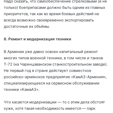
Надо сказать, что самообеспечение стрелковыми (и не
только) боеприпасами должно быть одним из главных
приоритетов, так как во время боевых действий не
всегда возможно своевременно экспортировать
достаточные их объёмы.
6. Ремонт и модернизация техники
В Армении уже давно освоен капитальный ремонт
многих типов военной техники, в том числе и танков
Т-72 (на Чаренцаванском станкостроительном заводе).
Не первый год в стране действует совместное
российско-армянское предприятие «КамАЗ-Армения»,
специализирующееся на сервисном обслуживании
техники «КамаАЗ».
Что касается модернизации — то с этим дела обстоят
хуже, хотя такая необходимость имеется — парк