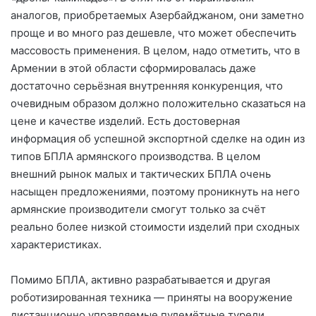
аналогов, приобретаемых Азербайджаном, они заметно
проще и во много раз дешевле, что может обеспечить
массовость применения. В целом, надо отметить, что в
Армении в этой области сформировалась даже
достаточно серьёзная внутренняя конкуренция, что
очевидным образом должно положительно сказаться на
цене и качестве изделий. Есть достоверная
информация об успешной экспортной сделке на один из
типов БПЛА армянского производства. В целом
внешний рынок малых и тактических БПЛА очень
насыщен предложениями, поэтому проникнуть на него
армянские производители смогут только за счёт
реально более низкой стоимости изделий при сходных
характеристиках.
Помимо БПЛА, активно разрабатывается и другая
роботизированная техника — приняты на вооружение
дистанционно управляемые пулемётные турели,