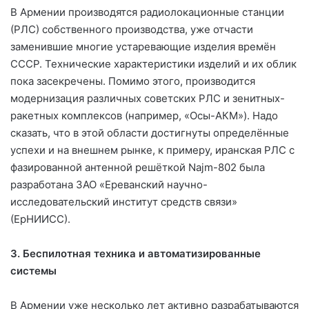
В Армении производятся радиолокационные станции
(РЛС) собственного производства, уже отчасти
заменившие многие устаревающие изделия времён
СССР. Технические характеристики изделий и их облик
пока засекречены. Помимо этого, производится
модернизация различных советских РЛС и зенитных-
ракетных комплексов (например, «Осы-АКМ»). Надо
сказать, что в этой области достигнуты определённые
успехи и на внешнем рынке, к примеру, иранская РЛС с
фазированной антенной решёткой Najm-802 была
разработана ЗАО «Ереванский научно-
исследовательский институт средств связи»
(ЕрНИИСС).
3. Беспилотная техника и автоматизированные
системы
В Армении уже несколько лет активно разрабатываются