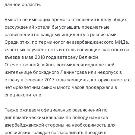
данной области.
Вместо не имеющих прямого отношения к делу общих
рассуждений хотели бы услышать предметные
разъяснения по каждому инциденту с россиянами.
Среди этих, по терминологии азербайджанского МИДа,
«частных случаев» есть и столь вопиющие, как отказ во
въезде в мае 2018 года ветерану Великой
Отечественной войны, восьмидесятиоднолетней
жительнице блокадного Ленинграда или недопуск в
страну в феврале 2017 года женщины, которую вместе с
четырёхлетним сыном много часов продержали в
спецнакопителе.
Также ожидаем официальных разъяснений по
дипломатическим каналам по поводу намеков
азербайджанской стороны на необходимость для
российских граждан согласовывать поездки в