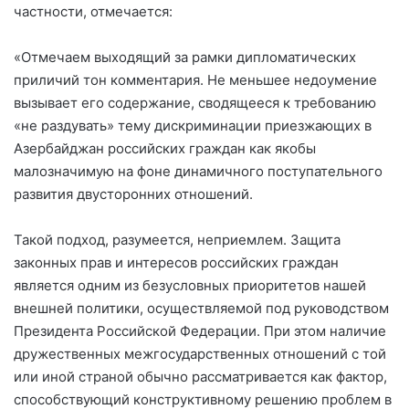
частности, отмечается:
«Отмечаем выходящий за рамки дипломатических
приличий тон комментария. Не меньшее недоумение
вызывает его содержание, сводящееся к требованию
«не раздувать» тему дискриминации приезжающих в
Азербайджан российских граждан как якобы
малозначимую на фоне динамичного поступательного
развития двусторонних отношений.
Такой подход, разумеется, неприемлем. Защита
законных прав и интересов российских граждан
является одним из безусловных приоритетов нашей
внешней политики, осуществляемой под руководством
Президента Российской Федерации. При этом наличие
дружественных межгосударственных отношений с той
или иной страной обычно рассматривается как фактор,
способствующий конструктивному решению проблем в