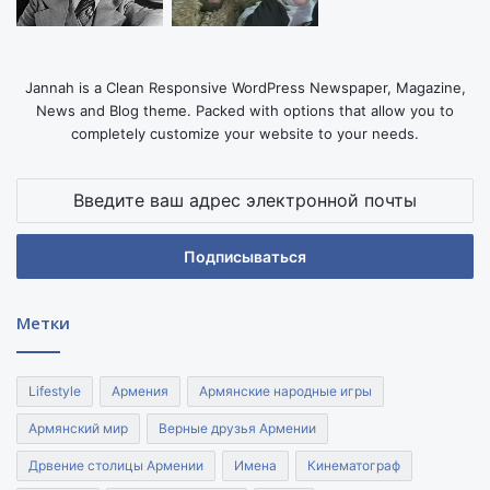
Jannah is a Clean Responsive WordPress Newspaper, Magazine,
News and Blog theme. Packed with options that allow you to
completely customize your website to your needs.
Введите
ваш
адрес
электронной
почты
Метки
Lifestyle
Армения
Армянские народные игры
Армянский мир
Верные друзья Армении
Дрвение столицы Армении
Имена
Кинематограф