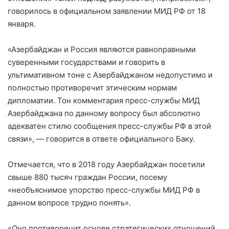
говорилось в официальном заявлении МИД РФ от 18
января.
«Азербайджан и Россия являются равноправными
суверенными государствами и говорить в
ультимативном тоне с Азербайджаном недопустимо и
полностью противоречит этическим нормам
дипломатии. Тон комментария пресс-службы МИД
Азербайджана по данному вопросу был абсолютно
адекватен стилю сообщения пресс-службы РФ в этой
связи», — говорится в ответе официального Баку.
Отмечается, что в 2018 году Азербайджан посетили
свыше 880 тысяч граждан России, посему
«необъяснимое упорство пресс-службы МИД РФ в
данном вопросе трудно понять».
«Оно противоречит основе стратегических отношений