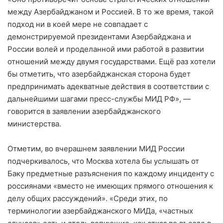
между Азербайджаном и Россией. В то же время, такой
подход ни в коей мере не совпадает с
демонстрируемой президентами Азербайджана и
России волей и проделанной ими работой в развитии
отношений между двумя государствами. Ещё раз хотели
бы отметить, что азербайджанская сторона будет
предпринимать адекватные действия в соответствии с
дальнейшими шагами пресс-службы МИД РФ», —
говорится в заявлении азербайджанского
министерства.
Отметим, во вчерашнем заявлении МИД России
подчеркивалось, что Москва хотела бы услышать от
Баку предметные разъяснения по каждому инциденту с
россиянами «вместо не имеющих прямого отношения к
делу общих рассуждений». «Среди этих, по
терминологии азербайджанского МИДа, «частных