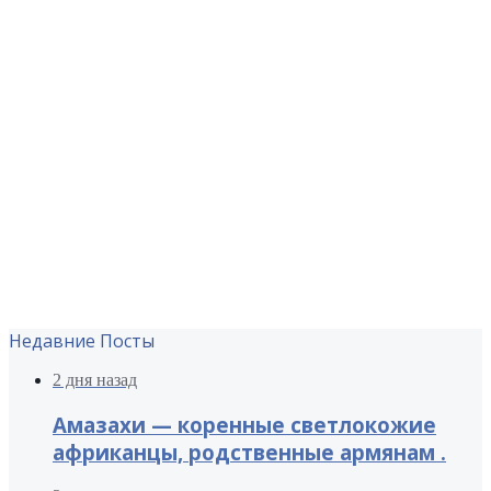
Недавние Посты
2 дня назад
Амазахи — коренные светлокожие
африканцы, родственные армянам .