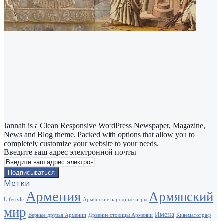
Jannah is a Clean Responsive WordPress Newspaper, Magazine,
News and Blog theme. Packed with options that allow you to
completely customize your website to your needs.
Введите ваш адрес электронной почты
Метки
Армения
Армянский
Lifestyle
Армянские народные игры
мир
Имена
Верные друзья Армении
Дрвение столицы Армении
Кинематограф