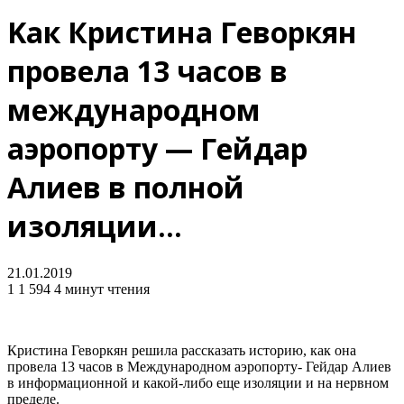
Kак Кристина Геворкян
провела 13 часов в
международном
аэропорту — Гейдар
Алиев в полной
изоляции…
21.01.2019
1
1 594
4 минут чтения
Кристина Геворкян решила рассказать историю, как она
провела 13 часов в Международном аэропорту- Гейдар Алиев
в информационной и какой-либо еще изоляции и на нервном
пределе.