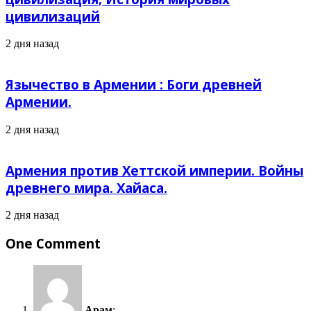
цивилизаций
2 дня назад
Язычество в Армении : Боги древней
Армении.
2 дня назад
Армения против Хеттской империи. Войны
древнего мира. Хайаса.
2 дня назад
One Comment
Арам
: