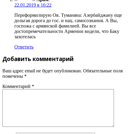
22.01.2019 в 16:22
Переформилирую Ов. Туманяна: Азербайджану еще
дольгая дорога до гос. и нац. самосознания. А Вы,
госпожа с армянской фамилией. Вы все
достопремечательности Армении видели, что Баку
захотелась
Ответить
Добавить комментарий
Ваш адрес email не будет опубликован.
Обязательные поля
помечены
*
Комментарий
*