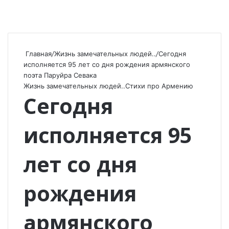
Главная
/
Жизнь замечательных людей..
/
Сегодня
исполняется 95 лет со дня рождения армянского
поэта Паруйра Севака
Жизнь замечательных людей..
Стихи про Армению
Сегодня
исполняется 95
лет со дня
рождения
армянского