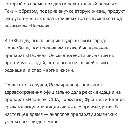
который со временем дал положительный результат.
Таким образом, подарив внучке вторую жизнь, продукт
супругов-ученых в дальнейшем стал выпускаться под
названием «Наринэ».
В 1986 году, после аварии в украинском городе
Чернобыль, пострадавшим также был назначен
препарат «Наринэ». Он смог вывести инфекции из
организмов людей, подвергшихся воздействию
радиации, и спас многие жизни.
После этого случая, Всемирная организация
здравоохранения официально дала рекомендации на
препарат «Наринэ». США, Германия, Франция и Япония
сразу же закупили лицензии на его производство. В
настоящее время — аналогов препарату армянских
ученых нет нигде в мире.