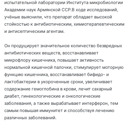
испытательной лаборатории Института микробиологии
Академии наук Армянской ССР.В ходе исследований,
учёные выяснили, что препарат обладает высокой
стойкостью к антибиотическим, химиотерапевтическим
и антисептическим агентам.
Он продуцирует значительное количество безвредных
антибиотических веществ, восстанавливает
микрофлору кишечника, повышает активность
нормальной кишечной палочки, стимулирует моторную
функцию кишечника, восстанавливает бифидо- и
лактобактерии в укороченные сроки, увеличивает
содержание гемоглобина в крови, лечит сахарный
диабет, гинекологические и онкологические
заболевания, а также вырабатывает интерферон, тем
самым повышая иммунитет и способствуя лечению
различных заболеваний.