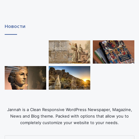
Новости
Jannah is a Clean Responsive WordPress Newspaper, Magazine,
News and Blog theme. Packed with options that allow you to
completely customize your website to your needs.
Введите