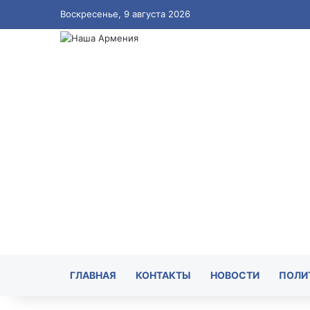
Воскресенье, 9 августа 2026
ГЛАВНАЯ
КОНТАКТЫ
НОВОСТИ
ПОЛИ