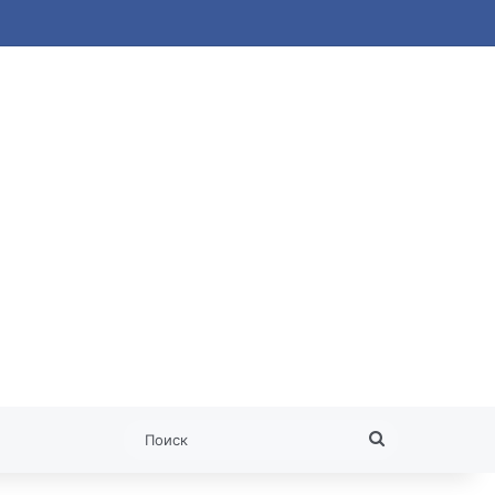
ая статья
Поиск