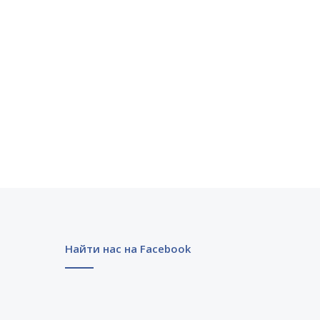
Найти нас на Facebook