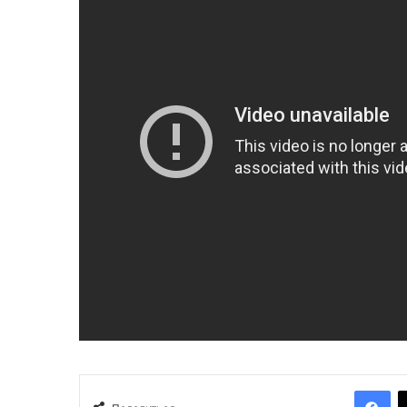
Facebook