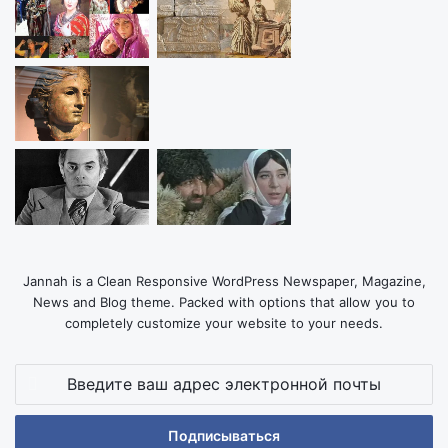
Jannah is a Clean Responsive WordPress Newspaper, Magazine,
News and Blog theme. Packed with options that allow you to
completely customize your website to your needs.
Введите
ваш
адрес
электронной