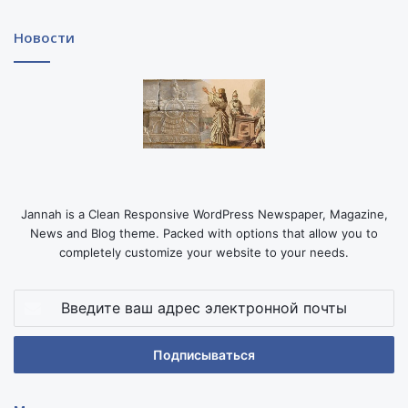
Новости
Jannah is a Clean Responsive WordPress Newspaper, Magazine,
News and Blog theme. Packed with options that allow you to
completely customize your website to your needs.
Введите
ваш
адрес
электронной
почты