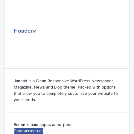
Новости
Jannah is a Clean Responsive WordPress Newspaper,
Magazine, News and Blog theme. Packed with options
that allow you to completely customize your website to
your needs.
Введите
ваш