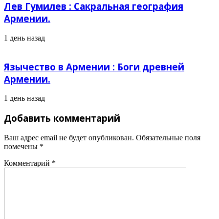
Лев Гумилев : Сакральная география
Армении.
1 день назад
Язычество в Армении : Боги древней
Армении.
1 день назад
Добавить комментарий
Ваш адрес email не будет опубликован.
Обязательные поля
помечены
*
Комментарий
*