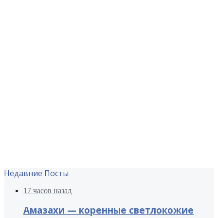
Недавние Посты
17 часов назад
Амазахи — коренные светлокожие