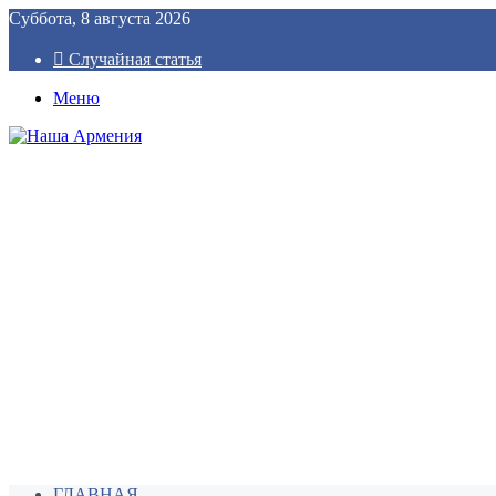
Суббота, 8 августа 2026
Случайная статья
Меню
ГЛАВНАЯ