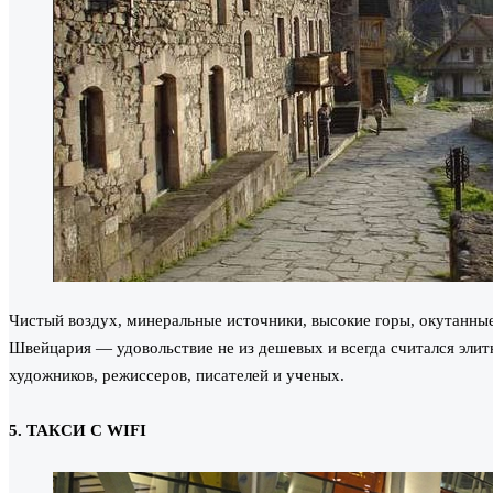
Чистый воздух, минеральные источники, высокие горы, окутанны
Швейцария — удовольствие не из дешевых и всегда считался эли
художников, режиссеров, писателей и ученых.
5. ТАКСИ С WIFI