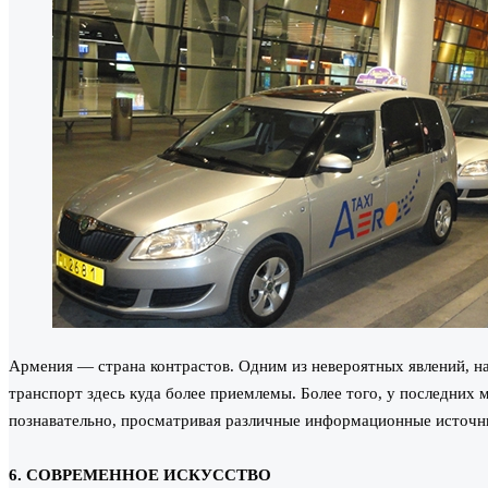
Армения — страна контрастов. Одним из невероятных явлений, н
транспорт здесь куда более приемлемы. Более того, у последних 
познавательно, просматривая различные информационные источн
6. СОВРЕМЕННОЕ ИСКУССТВО