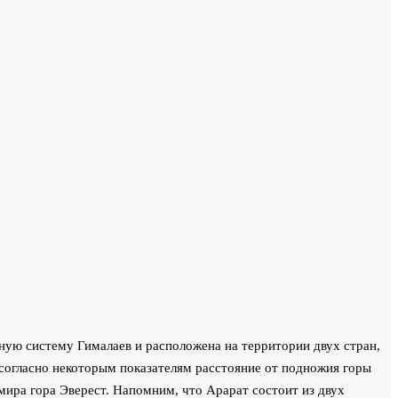
рную систему Гималаев и расположена на территории двух стран,
 согласно некоторым показателям расстояние от подножия горы
 мира гора Эверест. Напомним, что Арарат состоит из двух