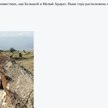
известных, как Большой и Малый Арарат. Ныне гора расположена н