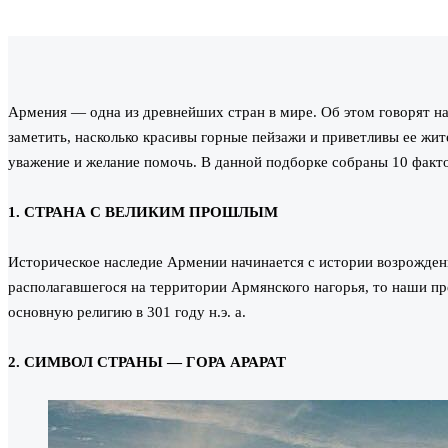
Армения — одна из древнейших стран в мире. Об этом говорят на
заметить, насколько красивы горные пейзажи и приветливы ее жит
уважение и желание помочь. В данной подборке собраны 10 фактов
1. СТРАНА С ВЕЛИКИМ ПРОШЛЫМ
Историческое наследие Армении начинается с истории возрожде
располагавшегося на территории Армянского нагорья, то наши пр
основную религию в 301 году н.э. а.
2. СИМВОЛ СТРАНЫ — ГОРА АРАРАТ