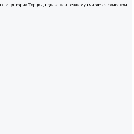
а территории Турции, однако по-прежнему считается символом