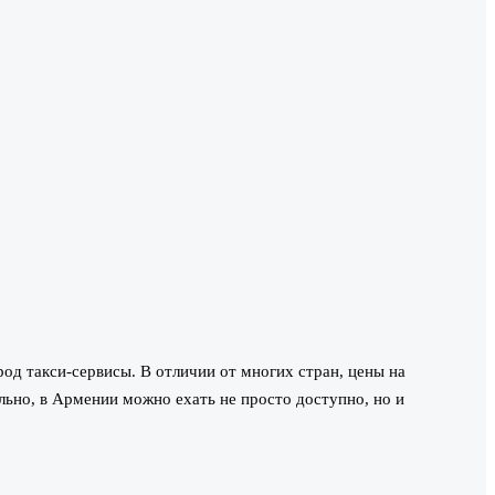
д такси-сервисы. В отличии от многих стран, цены на
льно, в Армении можно ехать не просто доступно, но и