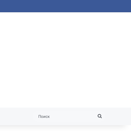
 статья
Поиск