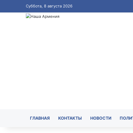
Суббота, 8 августа 2026
ГЛАВНАЯ
КОНТАКТЫ
НОВОСТИ
ПОЛИ