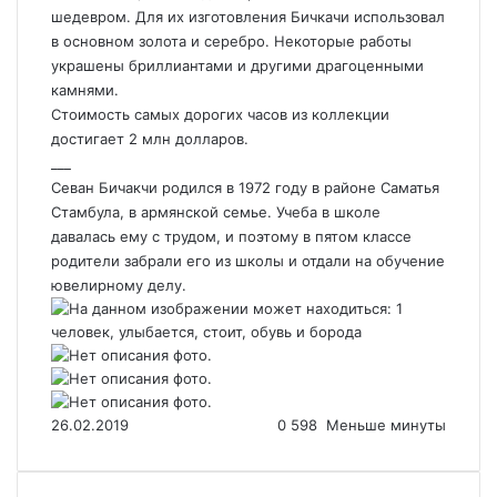
шедевром. Для их изготовления Бичкачи использовал
в основном золота и серебро. Некоторые работы
украшены бриллиантами и другими драгоценными
камнями.
Стоимость самых дорогих часов из коллекции
достигает 2 млн долларов.
___
Севан Бичакчи родился в 1972 году в районе Саматья
Стамбула, в армянской семье. Учеба в школе
давалась ему с трудом, и поэтому в пятом классе
родители забрали его из школы и отдали на обучение
ювелирному делу.
26.02.2019
0
598
Меньше минуты