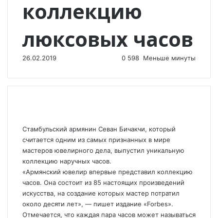
коллекцию
люксовых часов
26.02.2019
0
598
Меньше минуты
Стамбульский армянин Севан Бичакчи, который
считается одним из самых признанных в мире
мастеров ювелирного дела, выпустил уникальную
коллекцию наручных часов.
«Армянский ювелир впервые представил коллекцию
часов. Она состоит из 85 настоящих произведений
искусства, на создание которых мастер потратил
около десяти лет», — пишет издание «Forbes».
Отмечается, что каждая пара часов может называться