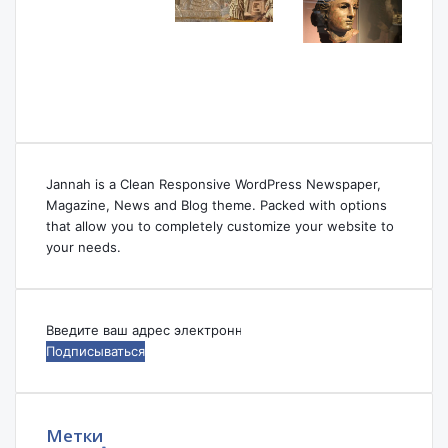
Jannah is a Clean Responsive WordPress Newspaper,
Magazine, News and Blog theme. Packed with options
that allow you to completely customize your website to
your needs.
Введите
ваш
адрес
электронной
почты
Метки