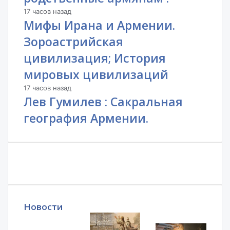
17 часов назад
Мифы Ирана и Армении.
Зороастрийская
цивилизация; История
мировых цивилизаций
17 часов назад
Лев Гумилев : Сакральная
география Армении.
Новости