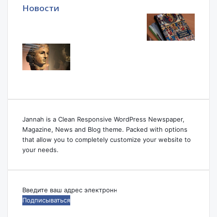
Новости
Jannah is a Clean Responsive WordPress Newspaper,
Magazine, News and Blog theme. Packed with options
that allow you to completely customize your website to
your needs.
Введите
ваш
адрес