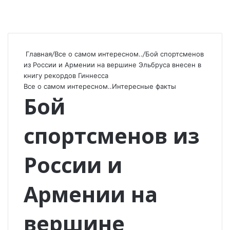
Главная
/
Все о самом интересном..
/
Бой спортсменов
из России и Армении на вершине Эльбруса внесен в
книгу рекордов Гиннесса
Все о самом интересном..
Интересные факты
Бой
спортсменов из
России и
Армении на
вершине