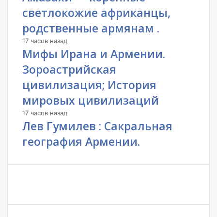
светлокожие африканцы,
родственные армянам .
17 часов назад
Мифы Ирана и Армении.
Зороастрийская
цивилизация; История
мировых цивилизаций
17 часов назад
Лев Гумилев : Сакральная
география Армении.