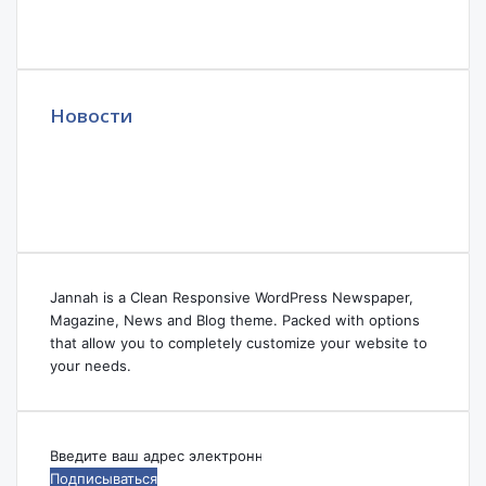
Новости
Jannah is a Clean Responsive WordPress Newspaper,
Magazine, News and Blog theme. Packed with options
that allow you to completely customize your website to
your needs.
Введите
ваш