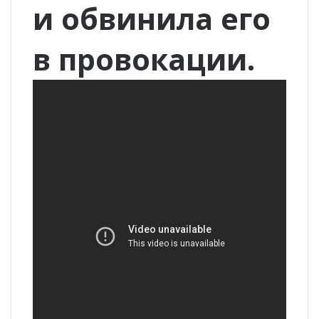
и обвинила его
в провокации.