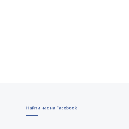
Найти нас на Facebook