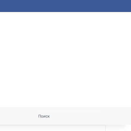
статья
Поиск