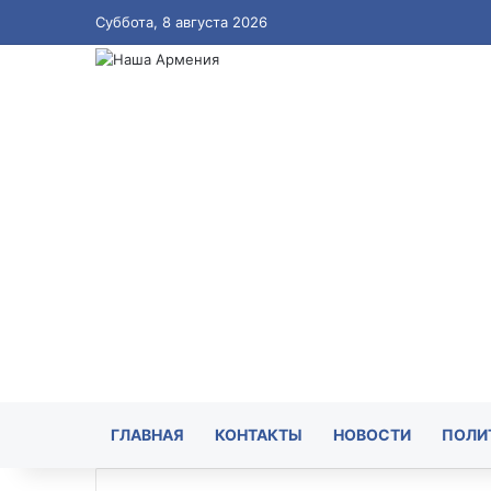
Суббота, 8 августа 2026
ГЛАВНАЯ
КОНТАКТЫ
НОВОСТИ
ПОЛИ