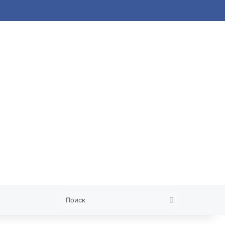
 статья
Поиск