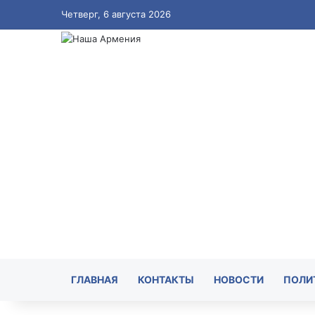
Четверг, 6 августа 2026
ГЛАВНАЯ
КОНТАКТЫ
НОВОСТИ
ПОЛИ