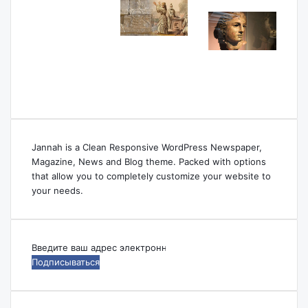
Jannah is a Clean Responsive WordPress Newspaper,
Magazine, News and Blog theme. Packed with options
that allow you to completely customize your website to
your needs.
Введите
ваш
адрес
электронной
почты