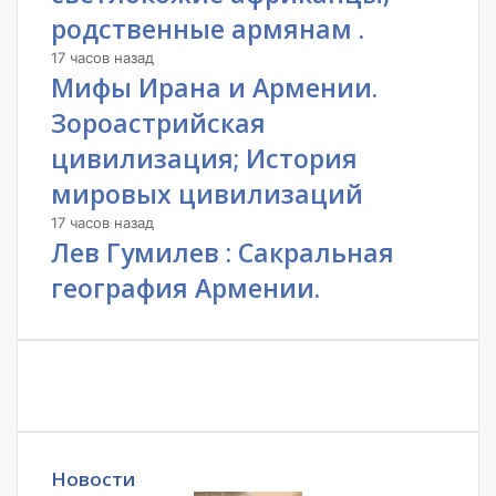
родственные армянам .
17 часов назад
Мифы Ирана и Армении.
Зороастрийская
цивилизация; История
мировых цивилизаций
17 часов назад
Лев Гумилев : Сакральная
география Армении.
Новости