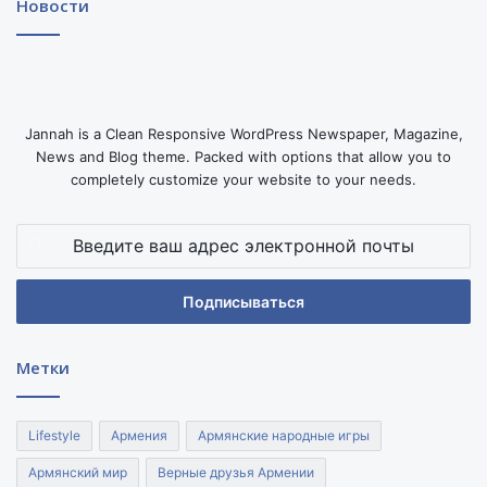
Новости
Jannah is a Clean Responsive WordPress Newspaper, Magazine,
News and Blog theme. Packed with options that allow you to
completely customize your website to your needs.
Введите
ваш
адрес
электронной
почты
Метки
Lifestyle
Армения
Армянские народные игры
Армянский мир
Верные друзья Армении