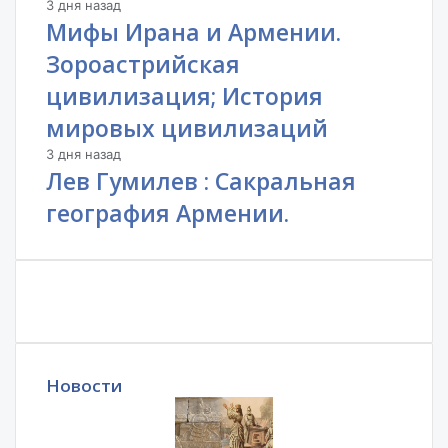
3 дня назад
Мифы Ирана и Армении.
Зороастрийская
цивилизация; История
мировых цивилизаций
3 дня назад
Лев Гумилев : Сакральная
география Армении.
Новости