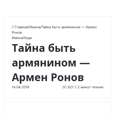
Главная
/
Имена
/
Тайна быть армянином — Армен
Ронов
Имена
Люди
Тайна быть
армянином —
Армен Ронов
14.04.2019
0
621
2 минут чтения