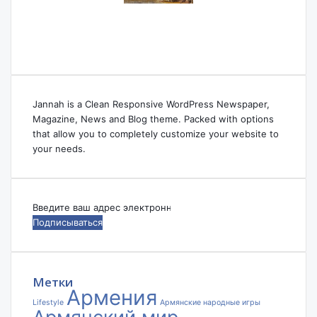
Jannah is a Clean Responsive WordPress Newspaper,
Magazine, News and Blog theme. Packed with options
that allow you to completely customize your website to
your needs.
Введите
ваш
адрес
электронной
почты
Метки
Армения
Lifestyle
Армянские народные игры