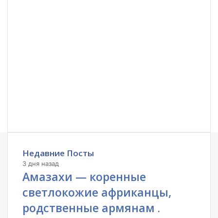
Недавние Посты
3 дня назад
Амазахи — коренные
светлокожие африканцы,
родственные армянам .