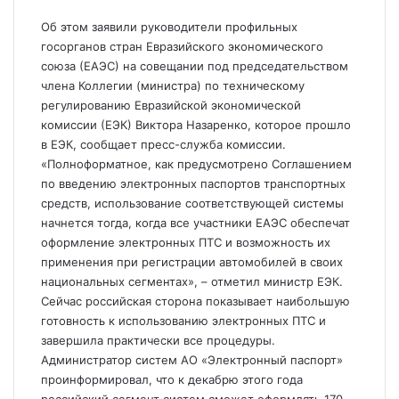
Об этом заявили руководители профильных
госорганов стран Евразийского экономического
союза (ЕАЭС) на совещании под председательством
члена Коллегии (министра) по техническому
регулированию Евразийской экономической
комиссии (ЕЭК) Виктора Назаренко, которое прошло
в ЕЭК, сообщает пресс-служба комиссии.
«Полноформатное, как предусмотрено Соглашением
по введению электрон
ных паспортов транспортных
средств, использование соответствующей системы
начнется тогда, когда все участники ЕАЭС обеспечат
оформление электронных ПТС и возможность их
применения при регистрации автомобилей в своих
национальных сегментах», – отметил министр ЕЭК.
Сейчас российская сторона показывает наибольшую
готовность к использованию электронных ПТС и
завершила практически все процедуры.
Администратор систем АО «Электронный паспорт»
проинформировал, что к декабрю этого года