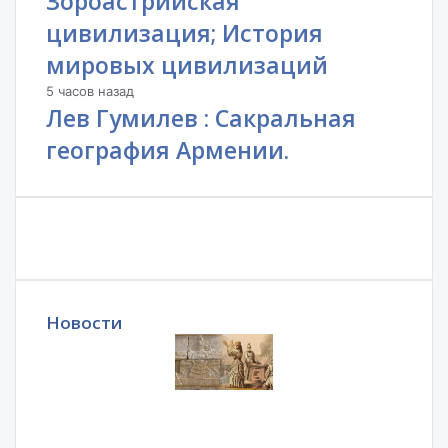
Зороастрийская
цивилизация; История
мировых цивилизаций
5 часов назад
Лев Гумилев : Сакральная
география Армении.
Новости