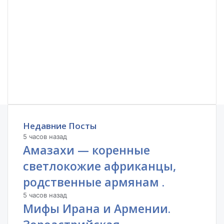
Недавние Посты
5 часов назад
Амазахи — коренные
светлокожие африканцы,
родственные армянам .
5 часов назад
Мифы Ирана и Армении.