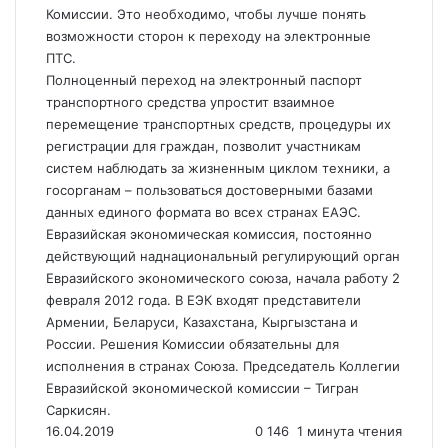
Комиссии. Это необходимо, чтобы лучше понять
возможности сторон к переходу на электронные
ПТС.
Полноценный переход на электронный паспорт
транспортного средства упростит взаимное
перемещение транспортных средств, процедуры их
регистрации для граждан, позволит участникам
систем наблюдать за жизненным циклом техники, а
госорганам – пользоваться достоверными базами
данных единого формата во всех странах ЕАЭС.
Евразийская экономическая комиссия, постоянно
действующий наднациональный регулирующий орган
Евразийского экономического союза, начала работу 2
февраля 2012 года. В ЕЭК входят представители
Армении, Беларуси, Казахстана, Кыргызстана и
России. Решения Комиссии обязательны для
исполнения в странах Союза. Председатель Коллегии
Евразийской экономической комиссии – Тигран
Саркисян.
16.04.2019
0
146
1 минута чтения