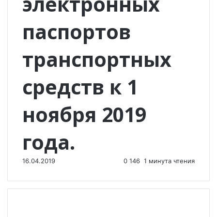
электронных
паспортов
транспортных
средств к 1
ноября 2019
года.
16.04.2019
0
146
1 минута чтения