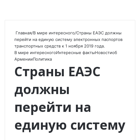
Главная
/
В мире интересного
/
Страны ЕАЭС должны
перейти на единую систему электронных паспортов
транспортных средств к 1 ноября 2019 года.
В мире интересного
Интересные факты
Новости
об
Армении
Политика
Страны ЕАЭС
должны
перейти на
единую систему