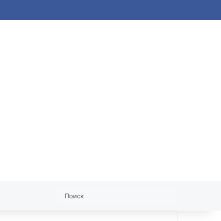
статья
Поиск