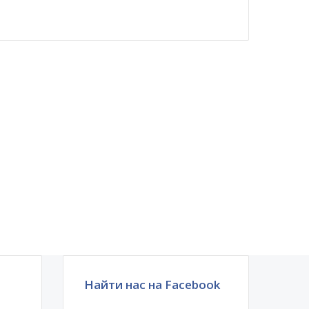
Найти нас на Facebook