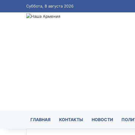
Суббота, 8 августа 2026
ГЛАВНАЯ
КОНТАКТЫ
НОВОСТИ
ПОЛИ