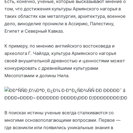
Есть, конечно, ученые, которые высказывают мнение о
том, что достижения культуры Армянского нагорья в
таких областях как металлургия, архитектура, военное
дело, виноделие проникли в Ассирию, Палестину,
Египет и Северный Кавказ.
К примеру, по мнению английского востоковеда и
археолога Г. Чайлда, культура Армянского нагорья
своей внушительной древностью и ценностями может
конкурировать с древнейшими культурами
Месопотамии и долины Нила.
В поисках истины ученые всегда сталкиваются со
многими основополагающими вопросами. Первое —
где возникли или появились уникальные знания в