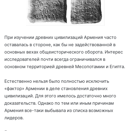
При изучении древних цивилизаций Армения часто
оставалась в стороне, как бы не задействованной в
основных вехах общеисторического оборота. Интерес
исследователей почти всегда ограничивался в
основном территорией древней Месопотамии и Египта.
Естественно нельзя было полностью исключить
«фактор» Армении в деле становления древних
цивилизаций. Для этого имелось достаточно много
доказательств. Однако по тем или иным причинам
Армения все-таки выбывала из списка возможных
лидеров.