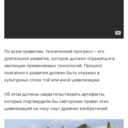
По всем правилам, технический прогресс – это
длительное развитие, которое должно отражаться в
эволюции применяемых технологий. Процесс
поэтапного развития должен быть отражен в
культурных слоях той или иной цивилизации.
Об этом должны свидетельствовать артефакты,
которые подтвердили бы «авторские права» этих
цивилизаций на «ноу-хау» древних изобретений.