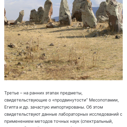
Третье – на ранних этапах предметы,
свидетельствующие о «продвинутости” Месопотамии,
Египта и др. зачастую импортированы. Об этом
свидетельствуют данные лабораторных исследований с
применением методов точных наук (спектральный,