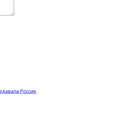
едавала Россия.