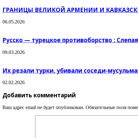
ГРАНИЦЫ ВЕЛИКОЙ АРМЕНИИ И КАВКАЗСК
06.05.2026
Русско — турецкое противоборство : Слепа
09.03.2026
Их резали турки, убивали соседи-мусульма
02.02.2026
Добавить комментарий
Ваш адрес email не будет опубликован.
Обязательные поля пом