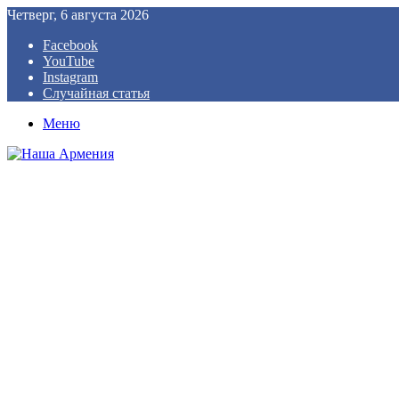
Четверг, 6 августа 2026
Facebook
YouTube
Instagram
Случайная статья
Меню