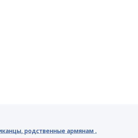
канцы, родственные армянам .