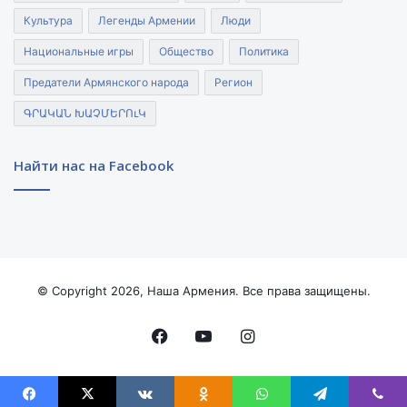
Культура
Легенды Армении
Люди
Национальные игры
Общество
Политика
Предатели Армянского народа
Регион
ԳՐԱԿԱՆ ԽԱՉՄԵՐՈւԿ
Найти нас на Facebook
© Copyright 2026, Наша Армения. Все права защищены.
Facebook
YouTube
Instagram