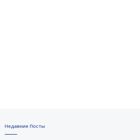
Недавние Посты