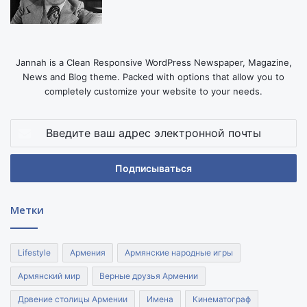
Jannah is a Clean Responsive WordPress Newspaper, Magazine,
News and Blog theme. Packed with options that allow you to
completely customize your website to your needs.
Введите
ваш
адрес
электронной
почты
Метки
Lifestyle
Армения
Армянские народные игры
Армянский мир
Верные друзья Армении
Дрвение столицы Армении
Имена
Кинематограф