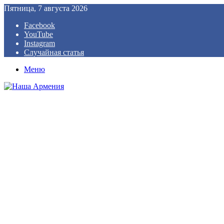
Пятница, 7 августа 2026
Facebook
YouTube
Instagram
Случайная статья
Меню