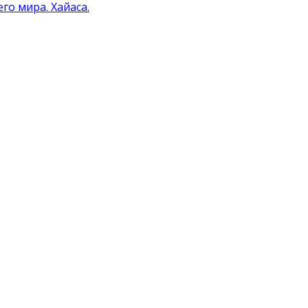
о мира. Хайаса.