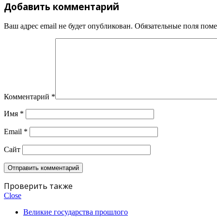
Добавить комментарий
Ваш адрес email не будет опубликован.
Обязательные поля пом
Комментарий
*
Имя
*
Email
*
Сайт
Проверить также
Close
Великие государства прошлого