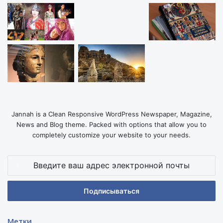
Jannah is a Clean Responsive WordPress Newspaper, Magazine,
News and Blog theme. Packed with options that allow you to
completely customize your website to your needs.
Введите
ваш
адрес
электронной
почты
Метки