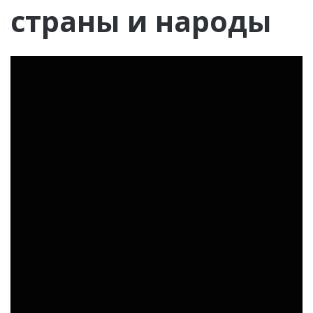
страны и народы