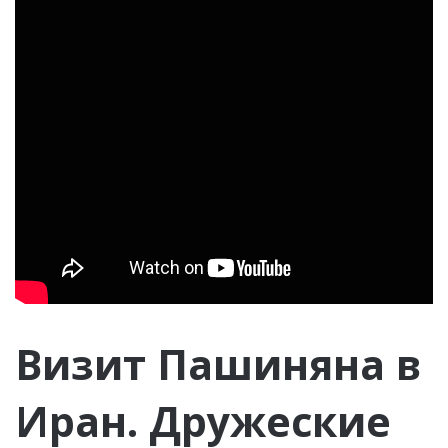
Визит Пашиняна в
Иран. Дружеские