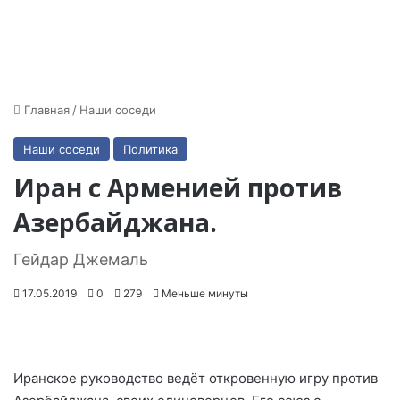
Главная
/
Наши соседи
Наши соседи
Политика
Иран с Арменией против
Азербайджана.
Гейдар Джемаль
17.05.2019
0
279
Меньше минуты
Иранское руководство ведёт откровенную игру против