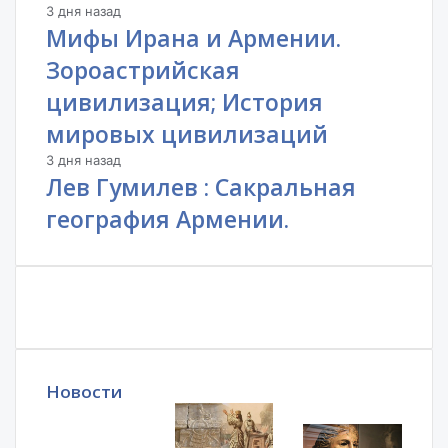
3 дня назад
Мифы Ирана и Армении.
Зороастрийская
цивилизация; История
мировых цивилизаций
3 дня назад
Лев Гумилев : Сакральная
география Армении.
Новости