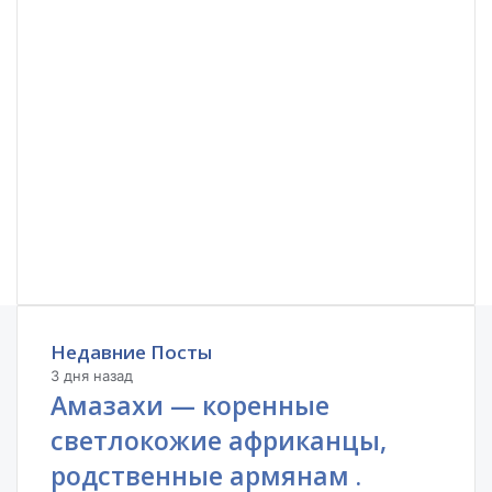
Недавние Посты
3 дня назад
Амазахи — коренные
светлокожие африканцы,
родственные армянам .