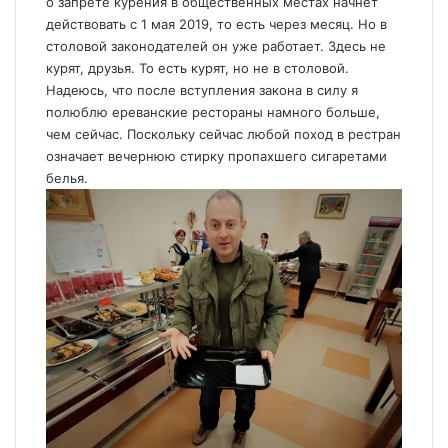
о запрете курения в общественных местах начнет
действовать с 1 мая 2019, то есть через месяц. Но в
столовой законодателей он уже работает. Здесь не
курят, друзья. То есть курят, но не в столовой.
Надеюсь, что после вступления закона в силу я
полюблю ереванские рестораны намного больше,
чем сейчас. Поскольку сейчас любой поход в рестран
означает вечернюю стирку пропахшего сигаретами
белья.