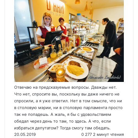
Отвечаю на предсказуемые вопросы. Дважды нет.
Что нет, спросите вы, поскольку вы даже ничего не
спросили, а я уже ответил. Нет в том смысле, что ни
в столовую мэрии, ни в столовую парламента просто
так не попадешь. А жаль, я бы с удовольствием
обедал через день то там, то здесь. А что, если
избраться депутатом? Тогда смогу там обедать.
20.05.2019
0
277
2 минут чтения