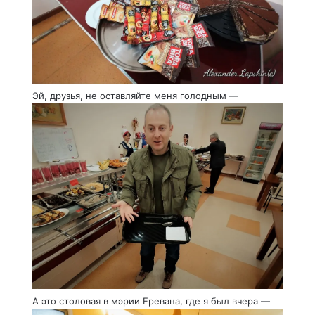
Эй, друзья, не оставляйте меня голодным —
А это столовая в мэрии Еревана, где я был вчера —