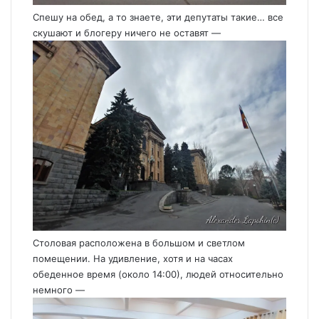
Спешу на обед, а то знаете, эти депутаты такие… все
скушают и блогеру ничего не оставят —
Столовая расположена в большом и светлом
помещении. На удивление, хотя и на часах
обеденное время (около 14:00), людей относительно
немного —