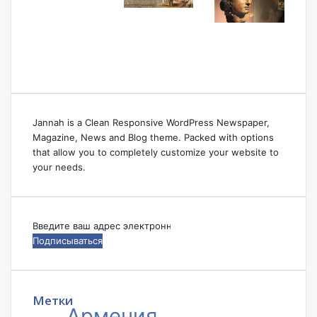
Jannah is a Clean Responsive WordPress Newspaper,
Magazine, News and Blog theme. Packed with options
that allow you to completely customize your website to
your needs.
Введите
ваш
адрес
электронной
почты
Метки
Армения