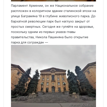
Парламент Армении, он же Национальное собрание
распложен в колоритном здании сталинской эпохи на
улице Баграмяна 19 в глубине живописного парка. До
бархатной революции парк был наглухо закрыт от
простых смертных. Сегодня же гуляйте на здоровье,
поскольку одним из первых указов главы
правительства, Никола Пашиняна было открытие
парка для сограждан —