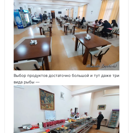
Выбор продуктов достаточно большой и тут даже три
вида рыбы —