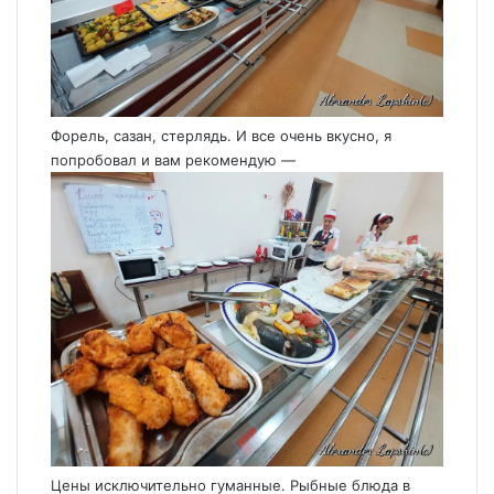
Форель, сазан, стерлядь. И все очень вкусно, я
попробовал и вам рекомендую —
Цены исключительно гуманные. Рыбные блюда в