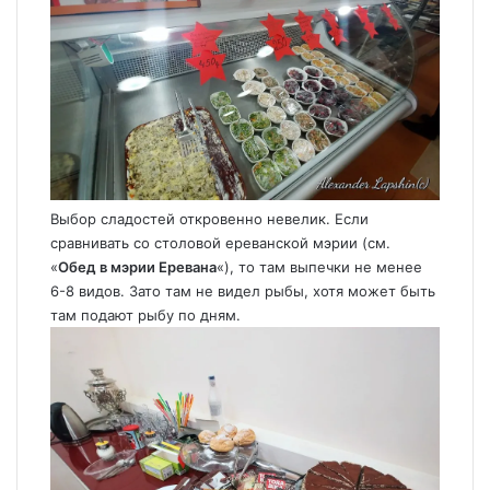
Выбор сладостей откровенно невелик. Если
сравнивать со столовой ереванской мэрии (см.
«
Обед в мэрии Еревана
«), то там выпечки не менее
6-8 видов. Зато там не видел рыбы, хотя может быть
там подают рыбу по дням.