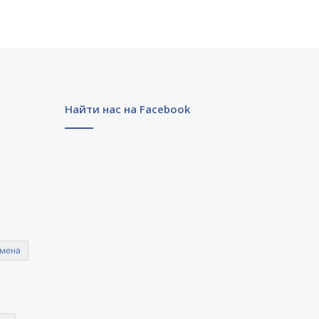
Найти нас на Facebook
мена