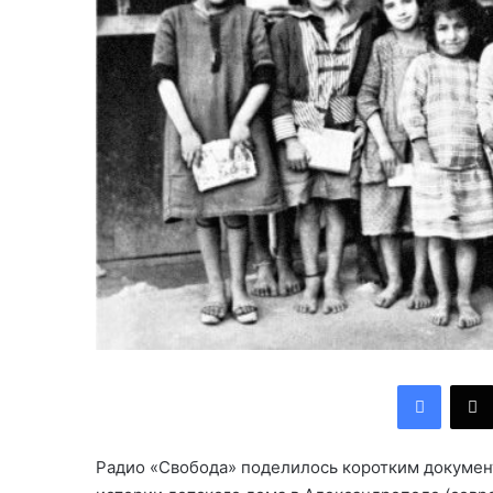
Facebook
Радио «Свобода» поделилось коротким докумен