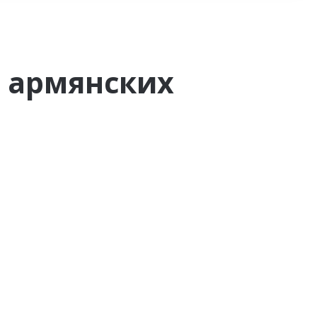
я армянских