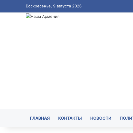
Воскресенье, 9 августа 2026
ГЛАВНАЯ
КОНТАКТЫ
НОВОСТИ
ПОЛИ