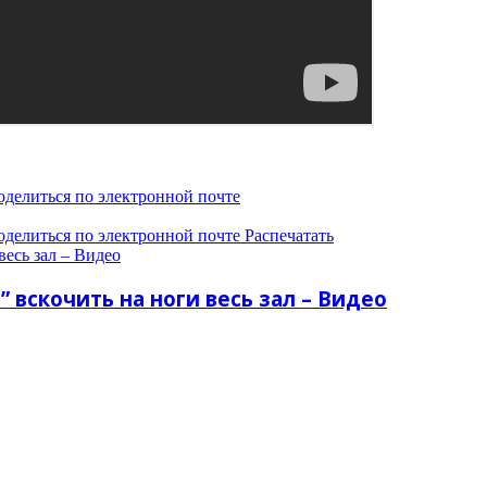
оделиться по электронной почте
оделиться по электронной почте
Распечатать
весь зал – Видео
 вскочить на ноги весь зал – Видео