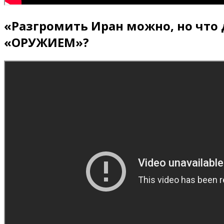
«Разгромить Иран можно, но что
«ОРУЖИЕМ»?