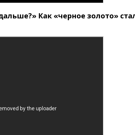
 дальше?» Как «черное золото» с