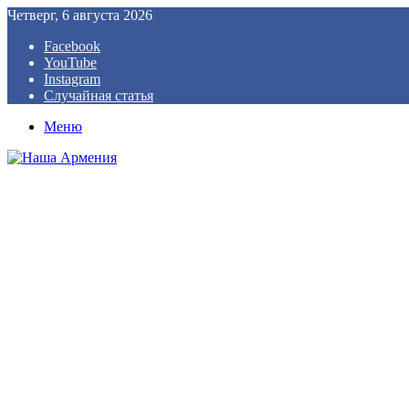
Четверг, 6 августа 2026
Facebook
YouTube
Instagram
Случайная статья
Меню