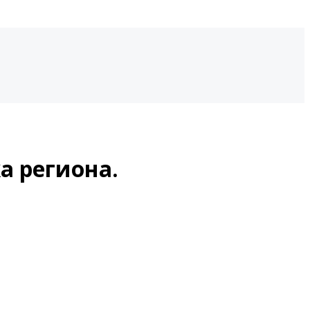
а региона.