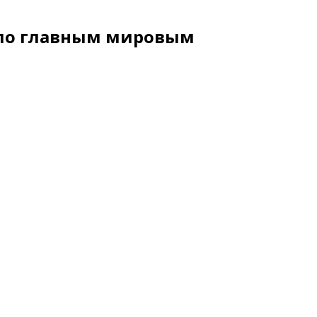
тало главным мировым