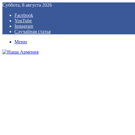
Суббота, 8 августа 2026
Facebook
YouTube
Instagram
Случайная статья
Меню