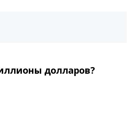
миллионы долларов?