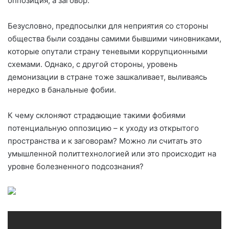
оппозиция, а заговор.
Безусловно, предпосылки для неприятия со стороны
общества были созданы самими бывшими чиновниками,
которые опутали страну теневыми коррупционными
схемами. Однако, с другой стороны, уровень
демонизации в стране тоже зашкаливает, выливаясь
нередко в банальные фобии.
К чему склоняют страдающие такими фобиями
потенциальную оппозицию – к уходу из открытого
пространства и к заговорам? Можно ли считать это
умышленной политтехнологией или это происходит на
уровне болезненного подсознания?