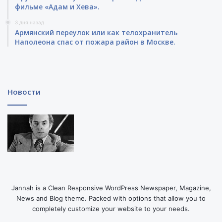
фильме «Адам и Хева».
3 дня назад
Армянский переулок или как телохранитель
Наполеона спас от пожара район в Москве.
Новости
Jannah is a Clean Responsive WordPress Newspaper, Magazine,
News and Blog theme. Packed with options that allow you to
completely customize your website to your needs.