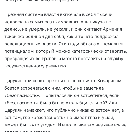
Прежняя система власти включала в себя тысячи
человек на самых разных уровнях, они никуда не
делись, не умерли, не уехали, и они считают Армения
такой же родиной для себя, как и те, кто поддержал
революционные власти. Эти люди обладают немалым
потенциалом, который можно категорически отвергать,
превращая их во врагов, а можно поставить на службу
государственному развитию.
Царукян при своих прежних отношениях с Кочаряном
боится встречаться с ним, чтобы не заметила
«безопасность». Попытался ли он встретиться, если
«безопасность» была бы не столь бдительной? Или
Царукян намекает, что публично никаких встреч нет, а
вот там, где «безопасность» не имеет глаз и ушей,
может быть что угодно. И в политике это называется не