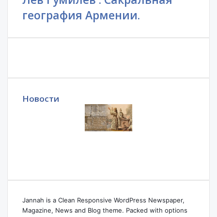
география Армении.
Новости
Jannah is a Clean Responsive WordPress Newspaper,
Magazine, News and Blog theme. Packed with options