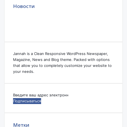
Новости
Jannah is a Clean Responsive WordPress Newspaper,
Magazine, News and Blog theme. Packed with options
that allow you to completely customize your website to
your needs.
Введите
ваш
адрес
электронной
почты
Метки