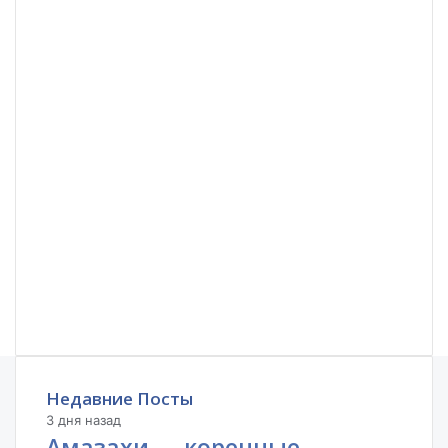
Недавние Посты
3 дня назад
Амазахи — коренные